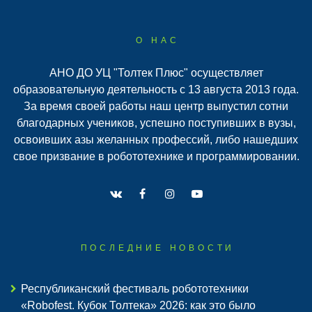
О НАС
АНО ДО УЦ "Толтек Плюс" осуществляет
образовательную деятельность с 13 августа 2013 года.
За время своей работы наш центр выпустил сотни
благодарных учеников, успешно поступивших в вузы,
освоивших азы желанных профессий, либо нашедших
свое призвание в робототехнике и программировании.
ПОСЛЕДНИЕ НОВОСТИ
Республиканский фестиваль робототехники
«Robofest. Кубок Толтека» 2026: как это было