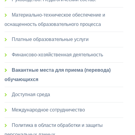
Материально-техническое обеспечение и
оснащенность образовательного процесса
Платные образовательные услуги
Финансово-хозяйственная деятельность
Вакантные места для приема (перевода)
обучающихся
Доступная среда
Международное сотрудничество
Политика в области обработки и защиты
персональных данных