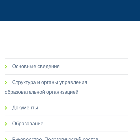
Основные сведения
Структура и органы управления
образовательной организацией
Документы
Образование
Руководство. Педагогический состав.