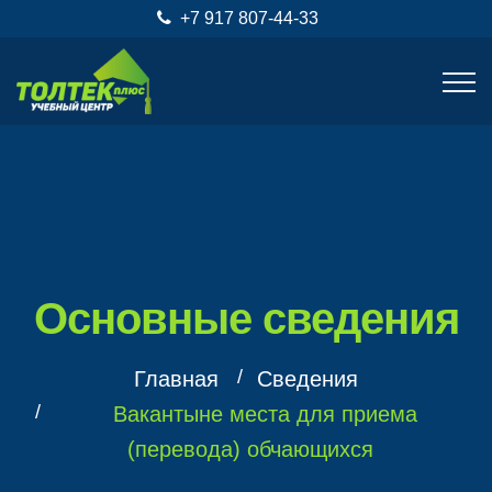
+7 917 807-44-33
Основные сведения
Главная
Сведения
Вакантыне места для приема
(перевода) обчающихся