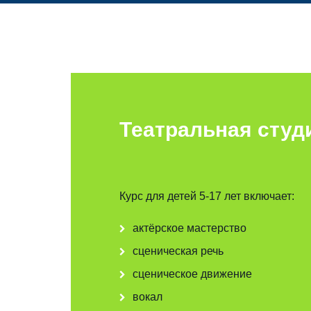
Театральная студ
Курс для детей 5-17 лет включает:
актёрское мастерство
сценическая речь
сценическое движение
вокал