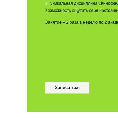
уникальная дисциплина «Кинофаб
возможность ощутить себя настоящ
Занятие – 2 раза в неделю по 2 акад
Записаться