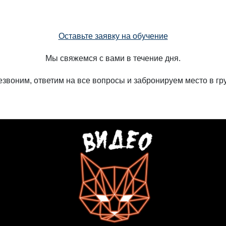
Оставьте заявку на обучение
Мы свяжемся с вами в течение дня.
звоним, ответим на все вопросы и забронируем место в гр