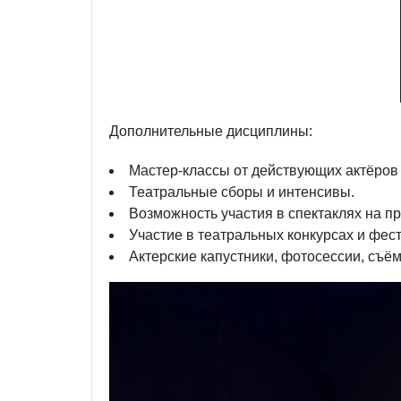
Дополнительные дисциплины:
Мастер-классы от действующих актёров 
Театральные сборы и интенсивы.
Возможность участия в спектаклях на п
Участие в театральных конкурсах и фес
Актерские капустники, фотосессии, съём