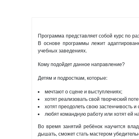
Программа представляет собой курс по ра
В основе программы лежит адаптированн
учебных заведениях.
Кому подойдет данное направление?
Детям и подросткам, которые:
мечтают о сцене и выступлениях;
хотят реализовать свой творческий поте
хотят преодолеть свою застенчивость и
любят командную работу или хотят ей на
Во время занятий ребёнок научится влад
дышать, сможет стать мастером убедительн