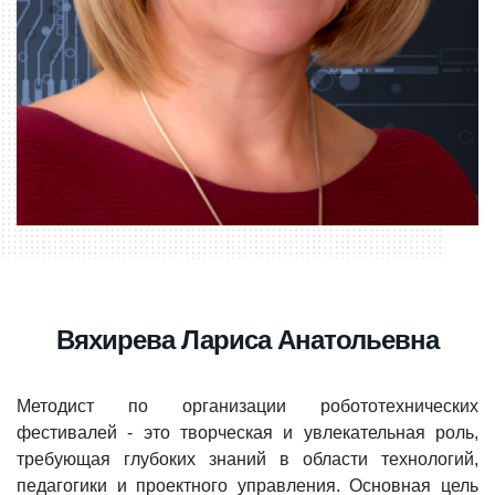
Вяхирева Лариса Анатольевна
Методист по организации робототехнических
фестивалей - это творческая и увлекательная роль,
требующая глубоких знаний в области технологий,
педагогики и проектного управления. Основная цель