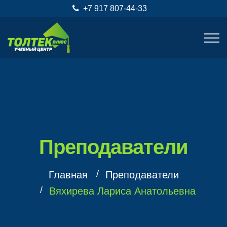
+7 917 807-44-33
Преподаватели
Главная
Преподаватели
Вяхирева Лариса Анатольевна