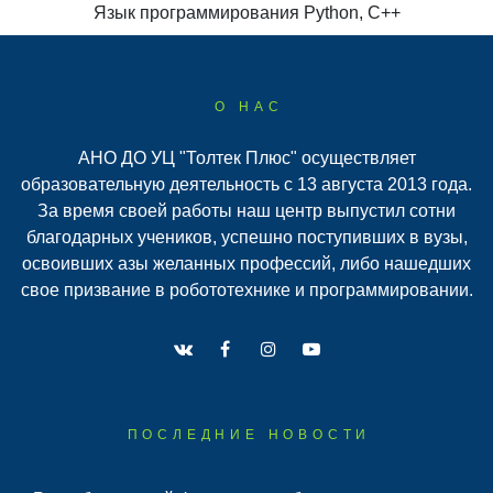
Язык программирования Python, С++
О НАС
АНО ДО УЦ "Толтек Плюс" осуществляет
образовательную деятельность с 13 августа 2013 года.
За время своей работы наш центр выпустил сотни
благодарных учеников, успешно поступивших в вузы,
освоивших азы желанных профессий, либо нашедших
свое призвание в робототехнике и программировании.
ПОСЛЕДНИЕ НОВОСТИ