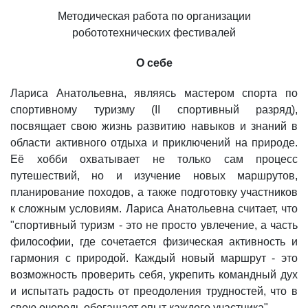
Методическая работа по организации
робототехнических фестивалей
О себе
Лариса Анатольевна, являясь мастером спорта по
спортивному туризму (II спортивный разряд),
посвящает свою жизнь развитию навыков и знаний в
области активного отдыха и приключений на природе.
Её хобби охватывает не только сам процесс
путешествий, но и изучение новых маршрутов,
планирование походов, а также подготовку участников
к сложным условиям. Лариса Анатольевна считает, что
"спортивный туризм - это не просто увлечение, а часть
философии, где сочетается физическая активность и
гармония с природой. Каждый новый маршрут - это
возможность проверить себя, укрепить командный дух
и испытать радость от преодоления трудностей, что в
свою очередь обогащает опыт каждого участника".