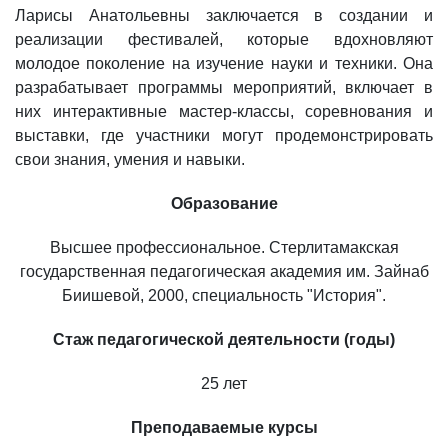
Ларисы Анатольевны заключается в создании и
реализации фестивалей, которые вдохновляют
молодое поколение на изучение науки и техники. Она
разрабатывает программы мероприятий, включает в
них интерактивные мастер-классы, соревнования и
выставки, где участники могут продемонстрировать
свои знания, умения и навыки.
Образование
Высшее профессиональное. Стерлитамакская
государственная педагогическая академия им. Зайнаб
Биишевой, 2000, специальность "История".
Стаж педагогической деятельности (годы)
25 лет
Преподаваемые курсы