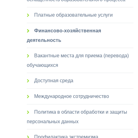
Платные образовательные услуги
Финансово-хозяйственная
деятельность
Вакантные места для приема (перевода)
обучающихся
Доступная среда
Международное сотрудничество
Политика в области обработки и защиты
персональных данных
Профилактика экстремизма