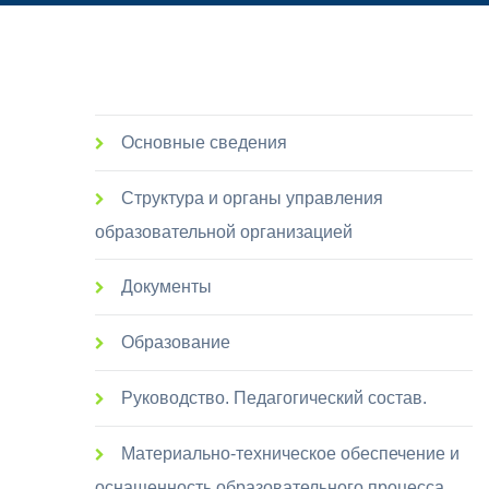
Основные сведения
Структура и органы управления
образовательной организацией
Документы
Образование
Руководство. Педагогический состав.
Материально-техническое обеспечение и
оснащенность образовательного процесса