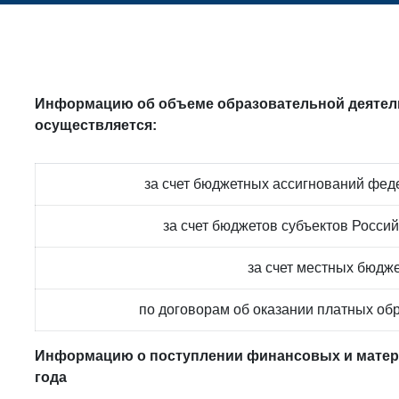
Информацию об объеме образовательной деятель
осуществляется:
за счет бюджетных ассигнований фед
за счет бюджетов субъектов Росси
за счет местных бюдж
по договорам об оказании платных об
Информацию о поступлении финансовых и матер
года