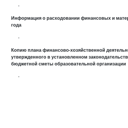
-
Информация о расходовании финансовых и мате
года
-
Копию плана финансово-хозяйственной деятельн
утвержденного в установленном законодательств
бюджетной сметы образовательной организации
-