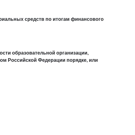
риальных средств по итогам финансового
ости образовательной организации,
ом Российской Федерации порядке, или