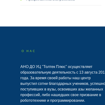
О НАС
АНО ДО УЦ "Толтек Плюс" осуществляет
образовательную деятельность с 13 августа 201
года. За время своей работы наш центр
выпустил сотни благодарных учеников, успешн
поступивших в вузы, освоивших азы желанных
профессий, либо нашедших свое призвание в
робототехнике и программировании.