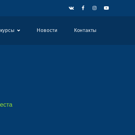
нкурсы
Новости
Контакты
еста