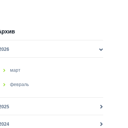
Архив
2026
март
февраль
2025
2024