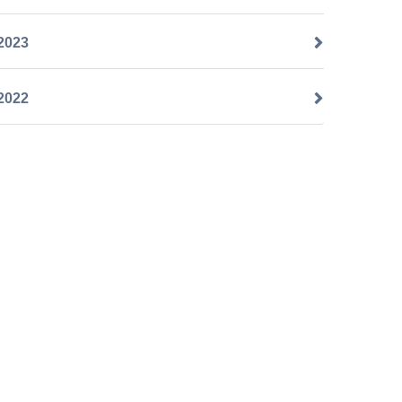
2023
2022