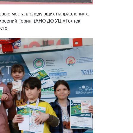
вые места в следующих направлениях:
Арсений Горин, (АНО ДО УЦ «Толтек
сто;