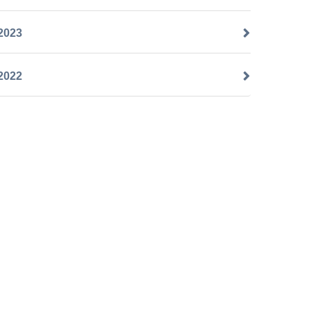
2023
2022