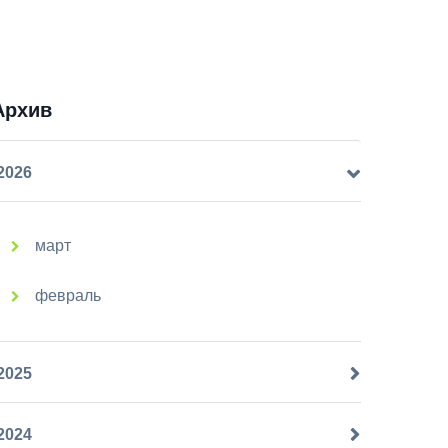
Архив
2026
март
февраль
2025
2024