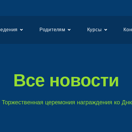
едения
Родителям
Курсы
Ко
Все новости
Торжественная церемония награждения ко Дн