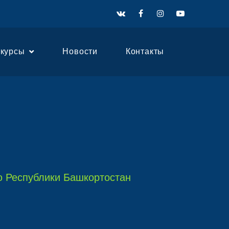
нкурсы
Новости
Контакты
ю Республики Башкортостан