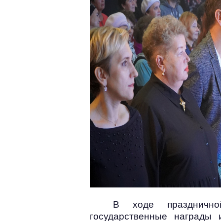
В ходе праздничн
государственные награды 