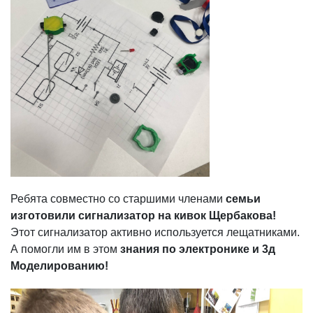
Ребята совместно со старшими членами
семьи
изготовили сигнализатор на кивок Щербакова!
Этот сигнализатор активно используется лещатниками.
А помогли им в этом
знания по электронике и 3д
Моделированию!