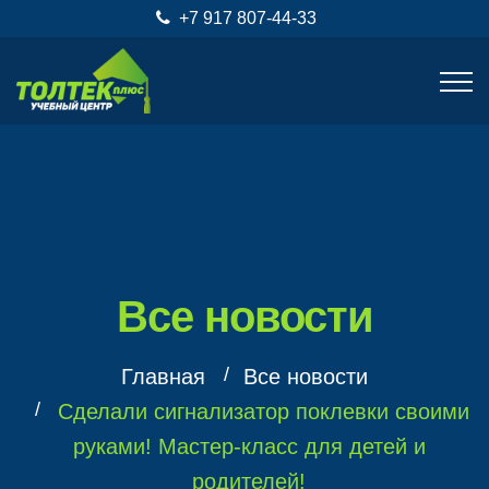
+7 917 807-44-33
Все новости
Главная
Все новости
Сделали сигнализатор поклевки своими
руками! Мастер-класс для детей и
родителей!