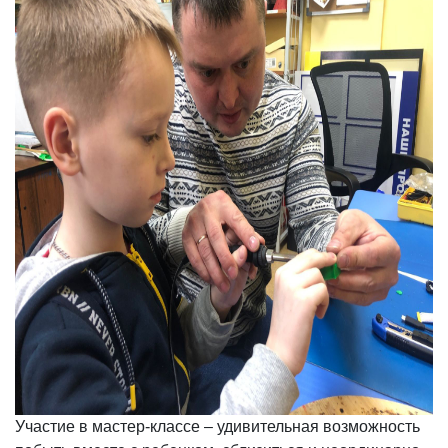
Участие в мастер-классе – удивительная возможность