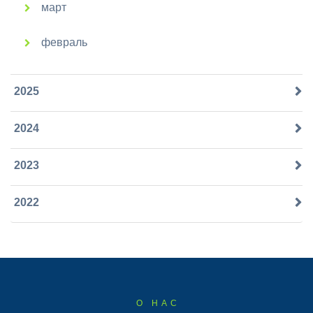
март
февраль
2025
2024
2023
2022
О НАС