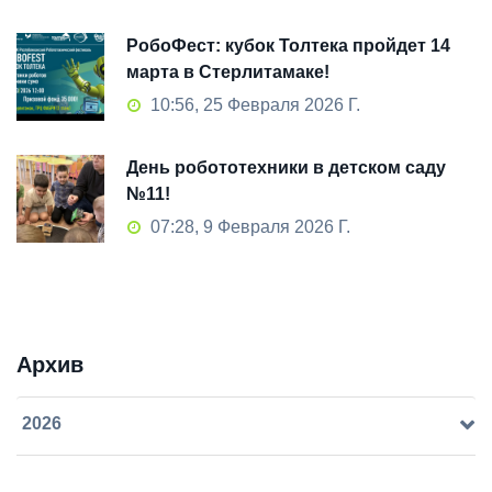
РобоФест: кубок Толтека пройдет 14
марта в Стерлитамаке!
10:56, 25 Февраля 2026 Г.
День робототехники в детском саду
№11!
07:28, 9 Февраля 2026 Г.
Архив
2026