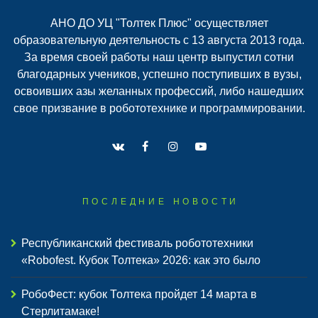
АНО ДО УЦ "Толтек Плюс" осуществляет
образовательную деятельность с 13 августа 2013 года.
За время своей работы наш центр выпустил сотни
благодарных учеников, успешно поступивших в вузы,
освоивших азы желанных профессий, либо нашедших
свое призвание в робототехнике и программировании.
ПОСЛЕДНИЕ НОВОСТИ
Республиканский фестиваль робототехники
«Robofest. Кубок Толтека» 2026: как это было
РобоФест: кубок Толтека пройдет 14 марта в
Стерлитамаке!