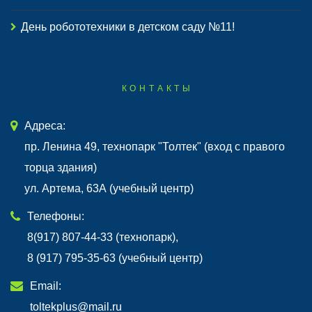
День робототехники в детском саду №11!
КОНТАКТЫ
Адреса:
пр. Ленина 49, технопарк "Толтек" (вход с правого
торца здания)
ул. Артема, 63А (учебный центр)
Телефоны:
8(917) 807-44-33 (технопарк),
8 (917) 795-35-63 (учебный центр)
Email:
toltekplus@mail.ru