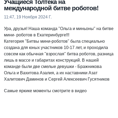
Учащиеся Толтека на
международной битве роботов!
11:47, 19 Ноября 2024 Г.
Ура, друзья! Наша команда "Ольга и миньоны" на битве
мини- роботов в Екатеринбурге!!!
Категория "Битвы мини-роботов" была специально
создана для юных участников 10-17 лет, и проходила
совсем как обычная "взрослая" битва роботов, разница
лишь в массе и габаритах конструкций. В нашей
команде были две смелые девушки - Бражникова
Ольга и Вахитова Азалия, а их наставники Азат
Халитович Даминов и Сергей Алексеевич Гусятников
Самые яркике моменты смотрите в видео