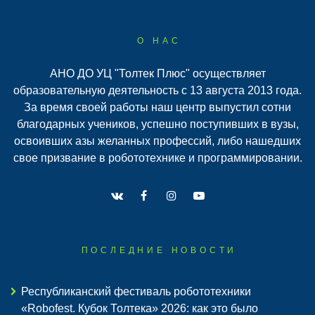
О НАС
АНО ДО УЦ "Толтек Плюс" осуществляет
образовательную деятельность с 13 августа 2013 года.
За время своей работы наш центр выпустил сотни
благодарных учеников, успешно поступивших в вузы,
освоивших азы желанных профессий, либо нашедших
свое призвание в робототехнике и программировании.
ПОСЛЕДНИЕ НОВОСТИ
Республиканский фестиваль робототехники
«Robofest. Кубок Толтека» 2026: как это было