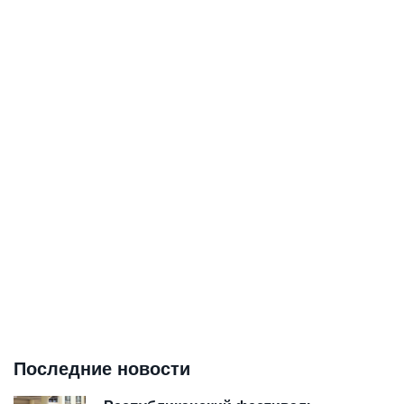
Последние новости