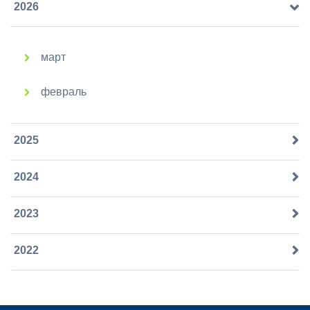
2026
март
февраль
2025
2024
2023
2022