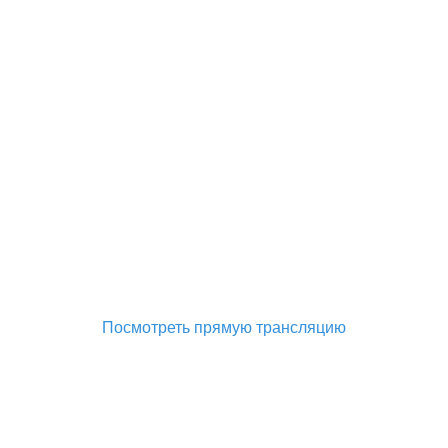
Посмотреть прямую трансляцию