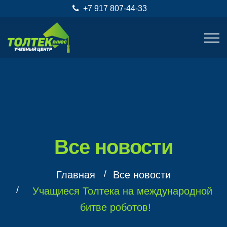
+7 917 807-44-33
Все новости
Главная
Все новости
Учащиеся Толтека на международной
битве роботов!