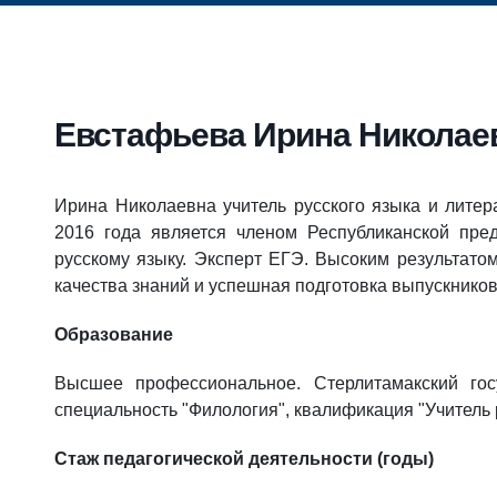
Евстафьева Ирина Николае
Ирина Николаевна учитель русского языка и лите
2016 года является членом Республиканской пре
русскому языку. Эксперт ЕГЭ. Высоким результато
качества знаний и успешная подготовка выпускников
Образование
Высшее профессиональное. Стерлитамакский госу
специальность "Филология", квалификация "Учитель 
Стаж педагогической деятельности (годы)