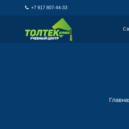
+7 917 807-44-33
Св
Главна