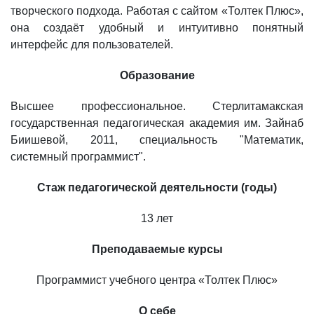
творческого подхода. Работая с сайтом «Толтек Плюс»,
она создаёт удобный и интуитивно понятный
интерфейс для пользователей.
Образование
Высшее профессиональное. Стерлитамакская
государственная педагогическая академия им. Зайнаб
Биишевой, 2011, специальность "Математик,
системный программист".
Стаж педагогической деятельности (годы)
13 лет
Преподаваемые курсы
Программист учебного центра «Толтек Плюс»
О себе