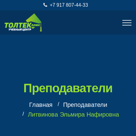
+7 917 807-44-33
Преподаватели
Главная
Преподаватели
Литвинова Эльмира Нафировна