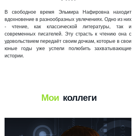
В свободное время Эльмира Нафировна находит
вдохновение в разнообразных увлечениях. Одно из них
- чтение, как классической литературы, так и
современных писателей. Эту страсть к чтению она с
удовольствием передаёт своим дочкам, которые в свои
юные годы уже успели полюбить захватывающие
истории.
Мои
коллеги