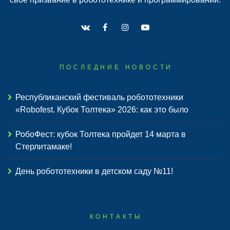
ПОСЛЕДНИЕ НОВОСТИ
Республиканский фестиваль робототехники
«Robofest. Кубок Толтека» 2026: как это было
РобоФест: кубок Толтека пройдет 14 марта в
Стерлитамаке!
День робототехники в детском саду №11!
КОНТАКТЫ