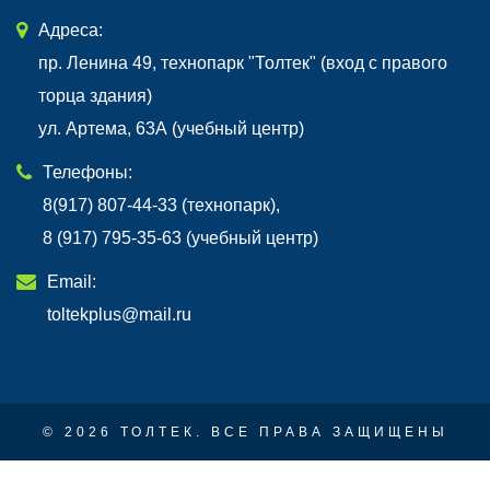
Адреса:
пр. Ленина 49, технопарк "Толтек" (вход с правого
торца здания)
ул. Артема, 63А (учебный центр)
Телефоны:
8(917) 807-44-33 (технопарк),
8 (917) 795-35-63 (учебный центр)
Email:
toltekplus@mail.ru
© 2026 ТОЛТЕК. ВСЕ ПРАВА ЗАЩИЩЕНЫ