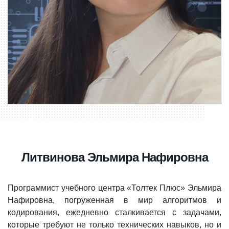
Литвинова Эльмира Нафировна
Программист учебного центра «Толтек Плюс» Эльмира
Нафировна, погруженная в мир алгоритмов и
кодирования, ежедневно сталкивается с задачами,
которые требуют не только технических навыков, но и