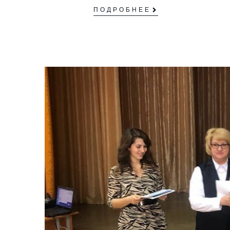
ПОДРОБНЕЕ