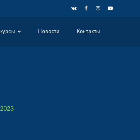
нкурсы
Новости
Контакты
 2023