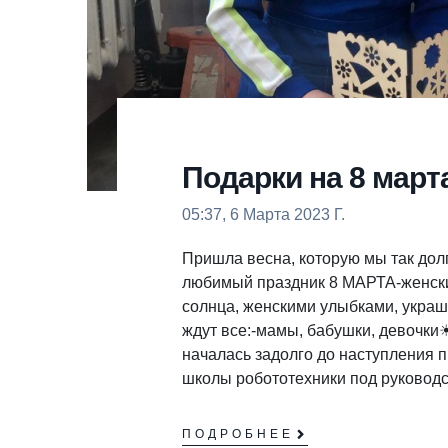
Подарки на 8 март
05:37, 6 Марта 2023 Г.
Пришла весна, которую мы так дол
любимый праздник 8 МАРТА-женский
солнца, женскими улыбками, украш
ждут все:-мамы, бабушки, девочки
началась задолго до наступления 
школы робототехники под руководс
ПОДРОБНЕЕ