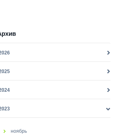
Архив
2026
2025
2024
2023
ноябрь