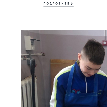
ПОДРОБНЕЕ