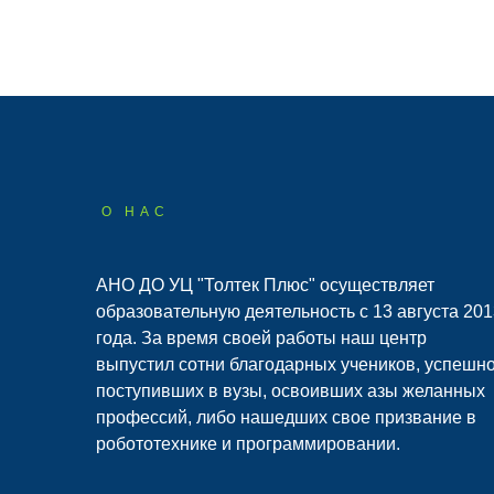
О НАС
АНО ДО УЦ "Толтек Плюс" осуществляет
образовательную деятельность с 13 августа 201
года. За время своей работы наш центр
выпустил сотни благодарных учеников, успешн
поступивших в вузы, освоивших азы желанных
профессий, либо нашедших свое призвание в
робототехнике и программировании.