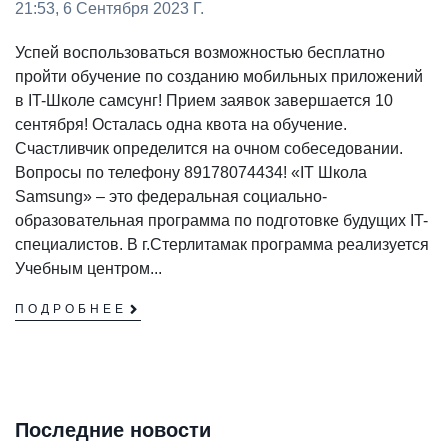
21:53, 6 Сентября 2023 Г.
Успей воспользоваться возможностью бесплатно
пройти обучение по созданию мобильных приложений
в IT-Школе самсунг! Прием заявок завершается 10
сентября! Осталась одна квота на обучение.
Счастливчик определится на очном собеседовании.
Вопросы по телефону 89178074434! «IT Школа
Samsung» – это федеральная социально-
образовательная программа по подготовке будущих IT-
специалистов. В г.Стерлитамак программа реализуется
Учебным центром...
ПОДРОБНЕЕ
Последние новости