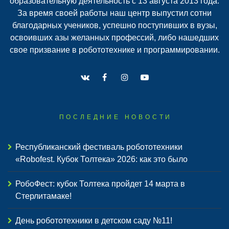
образовательную деятельность с 13 августа 2013 года.
За время своей работы наш центр выпустил сотни
благодарных учеников, успешно поступивших в вузы,
освоивших азы желанных профессий, либо нашедших
свое призвание в робототехнике и программировании.
ПОСЛЕДНИЕ НОВОСТИ
Республиканский фестиваль робототехники
«Robofest. Кубок Толтека» 2026: как это было
РобоФест: кубок Толтека пройдет 14 марта в
Стерлитамаке!
День робототехники в детском саду №11!