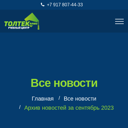
+7 917 807-44-33
Все новости
Главная
Все новости
Архив новостей за сентябрь 2023