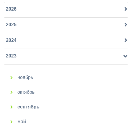
2026
2025
2024
2023
ноябрь
октябрь
сентябрь
май