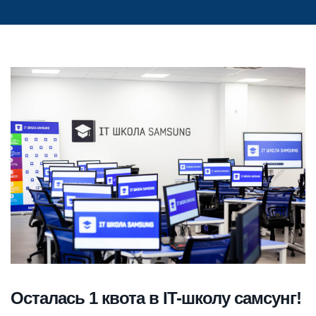
Осталась 1 квота в IT-школу самсунг!