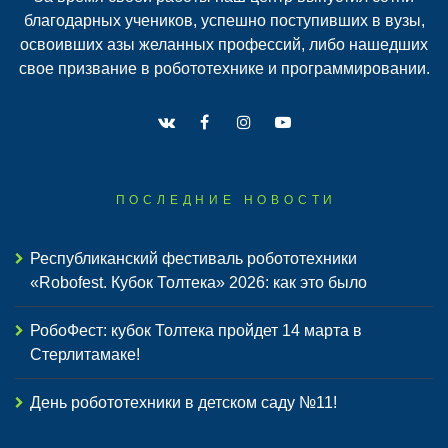
благодарных учеников, успешно поступивших в вузы,
освоивших азы желанных профессий, либо нашедших
свое призвание в робототехнике и программировании.
ПОСЛЕДНИЕ НОВОСТИ
Республиканский фестиваль робототехники
«Robofest. Кубок Толтека» 2026: как это было
РобоФест: кубок Толтека пройдет 14 марта в
Стерлитамаке!
День робототехники в детском саду №11!