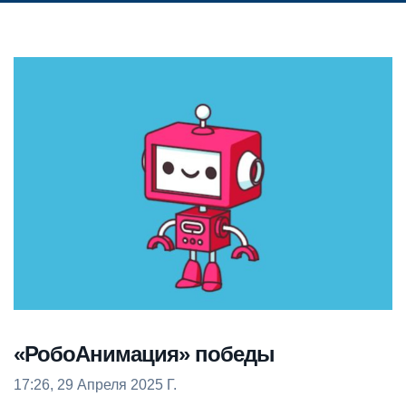
«РобоАнимация» победы
17:26, 29 Апреля 2025 Г.