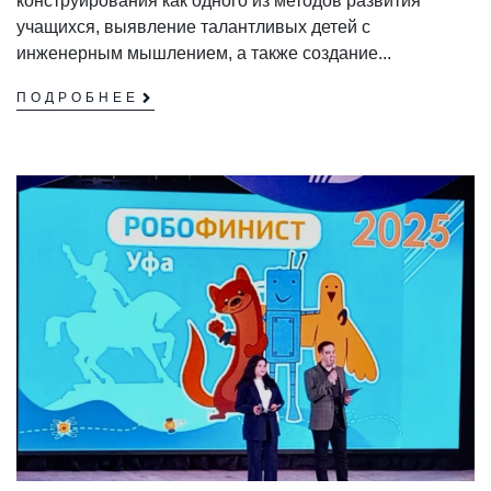
конструирования как одного из методов развития
учащихся, выявление талантливых детей с
инженерным мышлением, а также создание...
ПОДРОБНЕЕ