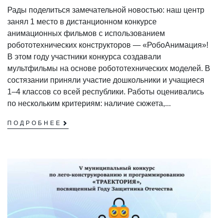
Рады поделиться замечательной новостью: наш центр
занял 1 место в дистанционном конкурсе
анимационных фильмов с использованием
робототехнических конструкторов — «РобоАнимация»!
В этом году участники конкурса создавали
мультфильмы на основе робототехнических моделей. В
состязании приняли участие дошкольники и учащиеся
1–4 классов со всей республики. Работы оценивались
по нескольким критериям: наличие сюжета,...
ПОДРОБНЕЕ