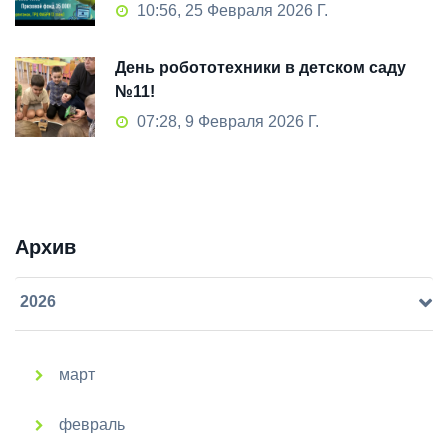
10:56, 25 Февраля 2026 Г.
День робототехники в детском саду
№11!
07:28, 9 Февраля 2026 Г.
Архив
2026
март
февраль