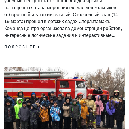
учебный центр «Толтек+» провёл два ярких и
насыщенных этапа мероприятия для дошкольников —
отборочный и заключительный. Отборочный этап (14–
19 марта) прошёл в детских садах Стерлитамака.
Команда центра организовала демонстрации роботов,
интересные логические задания и интерактивные...
ПОДРОБНЕЕ