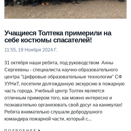
Учащиеся Толтека примерили на
себе костюмы спасателей!
11:55, 19 Ноября 2024 Г.
31 октября наши ребята, под руководством Анны
Сергеевны - специалиста научно-образовательного
центра "Цифровые образовательные технологии" СФ
УУНиТ, посетили долгожданную экскурсию в пожарную
часть города. Учебный центр Толтек является
отличным примером того, как можно интересно и
познавательно организовать свой досуг на каникулах!
Ребята внимательно слушали добродушного
командира пожарной части, который с...
ПОДРОБНЕЕ