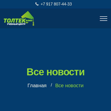
+7 917 807-44-33
Все новости
Главная
Все новости