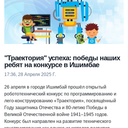
"Траектория" успеха: победы наших
ребят на конкурсе в Ишимбае
17:36, 28 Апреля 2025 Г.
26 апреля в городе Ишимбай прошёл открытый
робототехнический конкурс по программированию и
лего-конструированию «Траектория», посвящённый
Году защитника Отечества и 80-летию Победы в
Великой Отечественной войне 1941–1945 годов.
Конкурс был направлен на развитие технического