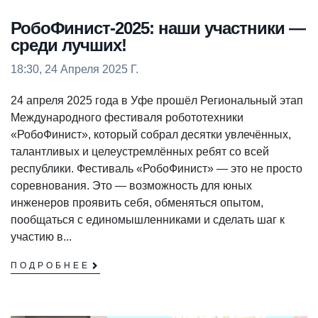
РобоФинист-2025: наши участники —
среди лучших!
18:30, 24 Апреля 2025 Г.
24 апреля 2025 года в Уфе прошёл Региональный этап
Международного фестиваля робототехники
«РобоФинист», который собрал десятки увлечённых,
талантливых и целеустремлённых ребят со всей
республики. Фестиваль «РобоФинист» — это не просто
соревнования. Это — возможность для юных
инженеров проявить себя, обменяться опытом,
пообщаться с единомышленниками и сделать шаг к
участию в...
ПОДРОБНЕЕ